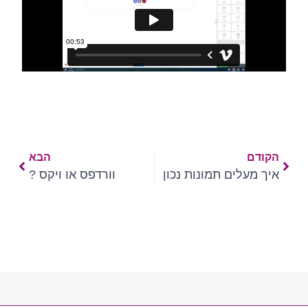
הקודם
הבא
איך מעלים תמונות נכון
וורדפס או ויקס ?