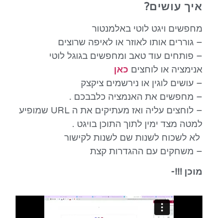
איך עושים?
מחפשים ויגט לוטי באלמנטור
– גוררים אותו לאוזר או לאיפה שרוצים
– פותחים עוד טאב ומחפשים בגוגל לוטי
אנימציה או לוחצים
כאן
– עושים לוגין או נירשמים ציקצק
– מחפשים את האנמציה כלבבכם .
– לוחצים עליה ואז מעתיקים את ה URL שמופיע
למטה מצד ימין לתוך התוכן בויגט .
לא לשכוח לשנות שם לשנות לקישור
– משחקים עם ההגדרות קצת
מוכן !!!-