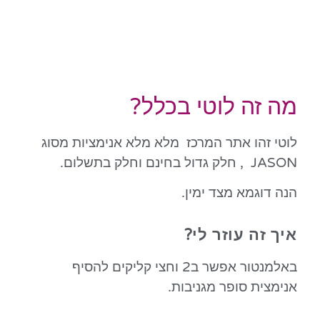
מה זה לוטי בכלל?
לוטי זהו אתר המרכז מלא מלא אנימציות מסוג
JASON , חלק גדול בחינם וחלק בתשלום.
הנה דוגמא מצד ימין.
איך זה עוזר לי?
באלמנטור אפשר ב2 וחצי קליקים להסיף
אנימצית סופר מגניבות.