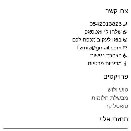
צרו קשר
0542013826
שלחו לי ואטסאפ
בואו לעקוב מכפת לכם
lizmiz@gmail.com
הצהרת נגישות
מדיניות פרטיות
פרויקטים
טוש ולוש
מבשלת חלומות
טואטל קר
תחזרי אליי