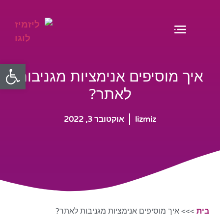
פתח
איך מוסיפים אנימציות מגניבות
לאתר?
lizmiz
אוקטובר 3, 2022
בית
>>>
איך מוסיפים אנימציות מגניבות לאתר?