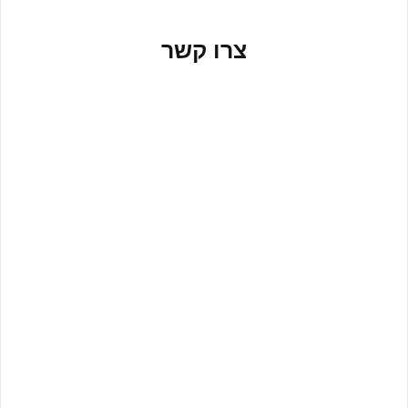
צרו קשר