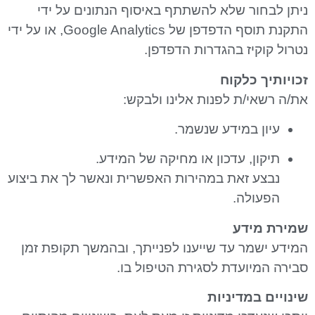
ניתן לבחור שלא להשתתף באיסוף הנתונים על ידי
התקנת תוסף הדפדפן של Google Analytics, או על ידי
נטרול קוקיז בהגדרות הדפדפן.
זכויותיך כלקוח
את/ה רשאי/ת לפנות אלינו ולבקש:
עיון במידע שנשמר.
תיקון, עדכון או מחיקה של המידע.
נבצע זאת במהירות האפשרית ונאשר לך את ביצוע
הפעולה.
שמירת מידע
המידע ישמר עד שייענו לפנייתך, ובהמשך תקופת זמן
סבירה המיועדת לסגירת הטיפול בו.
שינויים במדיניות