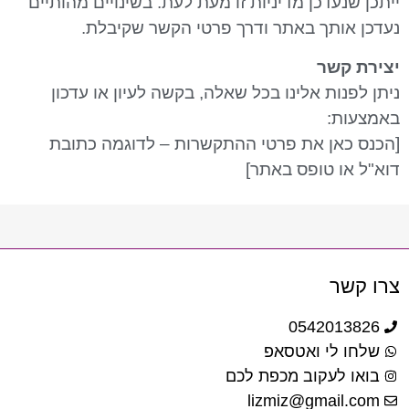
ייתכן שנעדכן מדיניות זו מעת לעת. בשינויים מהותיים
נעדכן אותך באתר ודרך פרטי הקשר שקיבלת.
יצירת קשר
ניתן לפנות אלינו בכל שאלה, בקשה לעיון או עדכון
באמצעות:
[הכנס כאן את פרטי ההתקשרות – לדוגמה כתובת
דוא"ל או טופס באתר]
צרו קשר
0542013826
שלחו לי ואטסאפ
בואו לעקוב מכפת לכם
lizmiz@gmail.com