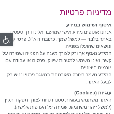
מדיניות פרטיות
איסוף ושימוש במידע
אנחנו אוספים מידע אישי שמועבר אלינו דרך טפסים
פתח
באתר בלבד — למשל שמך, כתובת דוא"ל, פרטי קשר
ונושאים שהועלו בפנייה.
המידע נאסף אך ורק לצורך מענה על הפנייה ושמירה על
קשר, ואינו משמש למטרות שיווק, פרסום או עבודה עם
גורמים חיצוניים.
המידע נשמר בצורה מאובטחת במאגר פרטי ונגיש רק
לבעל האתר.
עוגיות (Cookies)
האתר משתמש בעוגיות סטנדרטיות לצורך תפקוד תקין
(למשל זיהוי משתמש, שמירה על העדפות גלישה).