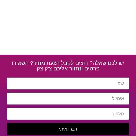
יש לכם שאלה? רוצים לקבל הצעת מחיר? השאירו
פרטים ונחזור אליכם צ'ק צק
דברו איתי