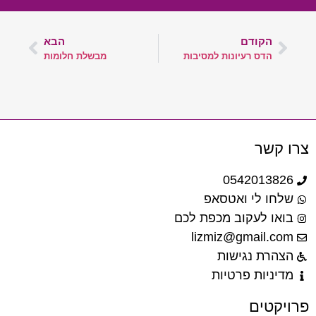
הקודם
הבא
הדס רעיונות למסיבות
מבשלת חלומות
צרו קשר
0542013826
שלחו לי ואטסאפ
בואו לעקוב מכפת לכם
lizmiz@gmail.com
הצהרת נגישות
מדיניות פרטיות
פרויקטים