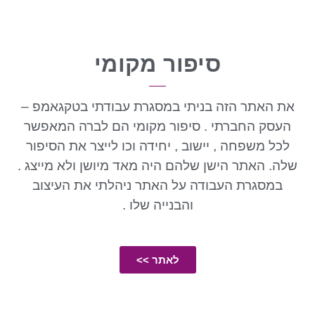
סיפור מקומי
את האתר הזה בניתי במסגרת עבודתי בטקגאמפ –
העסק החברתי . סיפור מקומי הם לברה המאפשר
לכל משפחה , יישוב , יחידה וכו לייצר את הסיפור
שלה. האתר הישן שלהם היה מאד מיושן ולא מייצג .
במסגרת העבודה על האתר ניהלתי את העיצוב
והבנייה שלו .
לאתר >>